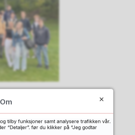
Om
og tilby funksjoner samt analysere trafikken vår.
 “Detaljer”. før du klikker på “Jeg godtar