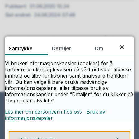
Publisert
01.06.2020 10.34
Sist endret
24.06.2024 07.48
Fant du det du lette etter på denne
siden?
Samtykke
Detaljer
Om
Vi bruker informasjonskapsler (cookies) for å
Ja
Nei
forbedre brukeropplevelsen på vårt nettsted, tilpasse
innhold og tilby funksjoner samt analysere trafikken
vår. Du kan velge å bare bruke nødvendige
informasjonskapslene, eller tilpasse bruk av
informasjonskapsler under “Detaljer”. før du klikker på
“Jeg godtar utvalgte”.
Les mer om personvern hos oss
Bruk av
Ring oss
informasjonskapsler
Telefon