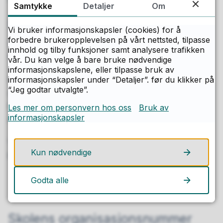
Samtykke
Detaljer
Om
Faktura
Vi bruker informasjonskapsler (cookies) for å
forbedre brukeropplevelsen på vårt nettsted, tilpasse
Buskerud fylkeskommune ønsker elektronisk
innhold og tilby funksjoner samt analysere trafikken
faktura fra leverandører.
vår. Du kan velge å bare bruke nødvendige
informasjonskapslene, eller tilpasse bruk av
Fakturaer sendes på det offentlige
informasjonskapsler under “Detaljer”. før du klikker på
“Jeg godtar utvalgte”.
standardformatet EHF (elektronisk
handelsformat) til Buskerud fylkeskommunes
Les mer om personvern hos oss
Bruk av
informasjonskapsler
organisasjonsnummer 930 580 260.
Vi ønsker at alle fakturaer merkes med enten
Kun nødvendige
bestillernummer eller ordrenummer.
Informasjon om elektronisk faktura til
Godta alle
Buskerud fylkeskommune og virksomhetene
Skolens organisasjonsnummer