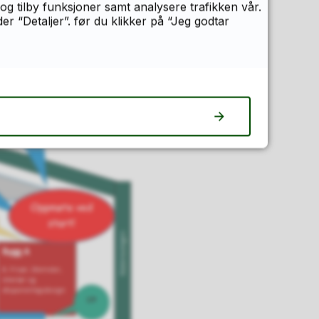
og tilby funksjoner samt analysere trafikken vår.
 “Detaljer”. før du klikker på “Jeg godtar