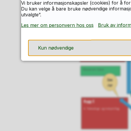
Vi bruker informasjonskapsler (cookies) for å for
Du kan velge å bare bruke nødvendige informasjon
utvalgte”.
Les mer om personvern hos oss
Bruk av infor
Kun nødvendige