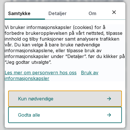
Hvis det er vanskelig, kan du ta kontakt med
Ombudet for barn og unge i Akershus,
Samtykke
Detaljer
Om
Buskerud og Østfold
.
Vi bruker informasjonskapsler (cookies) for å
Hva skjer etter at en sak er meldt
forbedre brukeropplevelsen på vårt nettsted, tilpasse
innhold og tilby funksjoner samt analysere trafikken
vår. Du kan velge å bare bruke nødvendige
informasjonskapslene, eller tilpasse bruk av
Hvordan blir saken tatt opp med
informasjonskapsler under “Detaljer”. før du klikker på
mobberen?
“Jeg godtar utvalgte”.
Les mer om personvern hos oss
Bruk av
informasjonskapsler
Hva må jeg selv bidra med?
Kun nødvendige
Hva kan jeg få hjelp med?
Godta alle
Konsekvenser for mobberen?