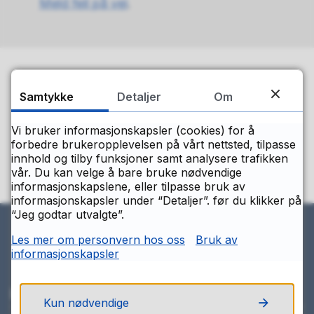
Meld feil på vei
.
Fant du det du lette etter på denne
Samtykke
Detaljer
Om
siden?
Vi bruker informasjonskapsler (cookies) for å
forbedre brukeropplevelsen på vårt nettsted, tilpasse
Ja
Nei
innhold og tilby funksjoner samt analysere trafikken
vår. Du kan velge å bare bruke nødvendige
informasjonskapslene, eller tilpasse bruk av
informasjonskapsler under “Detaljer”. før du klikker på
“Jeg godtar utvalgte”.
Les mer om personvern hos oss
Bruk av
informasjonskapsler
Kontakt Buskeruds servicesenter
Kun nødvendige