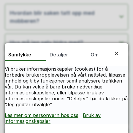
Hvordan blir saken tatt opp med
mobberen?
Hva må jeg selv bidra med?
Samtykke
Detaljer
Om
Hva kan jeg få hjelp med?
Vi bruker informasjonskapsler (cookies) for å
forbedre brukeropplevelsen på vårt nettsted, tilpasse
innhold og tilby funksjoner samt analysere trafikken
Konsekvenser for mobberen?
vår. Du kan velge å bare bruke nødvendige
informasjonskapslene, eller tilpasse bruk av
informasjonskapsler under “Detaljer”. før du klikker på
“Jeg godtar utvalgte”.
Hvem skal ta saken videre, hvem blir
Les mer om personvern hos oss
Bruk av
involvert?
informasjonskapsler