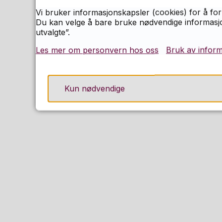
Vi bruker informasjonskapsler (cookies) for å for
Du kan velge å bare bruke nødvendige informasjon
utvalgte”.
Les mer om personvern hos oss
Bruk av infor
Kun nødvendige