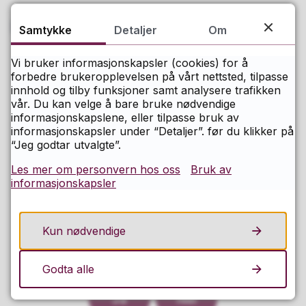
Kontakt
Samtykke
Detaljer
Om
Vi bruker informasjonskapsler (cookies) for å
forbedre brukeropplevelsen på vårt nettsted, tilpasse
Otto Svorstøl
innhold og tilby funksjoner samt analysere trafikken
vår. Du kan velge å bare bruke nødvendige
Assisterende rektor
informasjonskapslene, eller tilpasse bruk av
informasjonskapsler under “Detaljer”. før du klikker på
Send e-post
“Jeg godtar utvalgte”.
E-
32 24 01 00
post
Les mer om personvern hos oss
Bruk av
Telefon
informasjonskapsler
Kun nødvendige
Fant du det du lette etter på denne
siden?
Godta alle
Ja
Nei