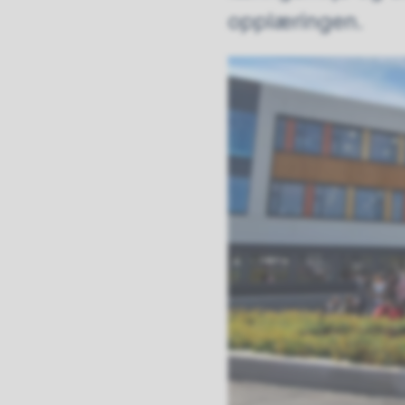
opplæringen.