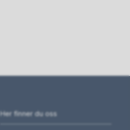
Her finner du oss