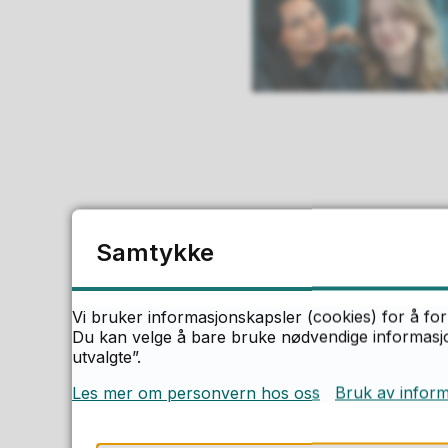
Samtykke
Vi bruker informasjonskapsler (cookies) for å for
Du kan velge å bare bruke nødvendige informasjon
utvalgte”.
Les mer om personvern hos oss
Bruk av infor