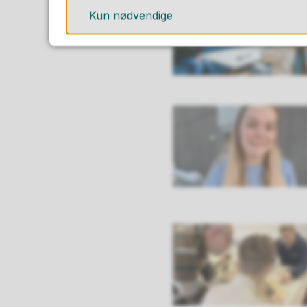
Kun nødvendige